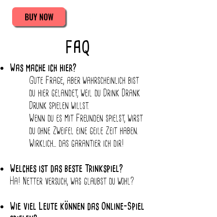
BUY NOW
FAQ
Was mache ich hier?
Gute Frage, aber wahrscheinlich bist
du hier gelandet, weil du Drink Drank
Drunk spielen willst.
Wenn du es mit Freunden spielst, wirst
du ohne Zweifel eine geile Zeit haben.
Wirklich... das garantier ich dir!
Welches ist das beste Trinkspiel?
Ha! Netter versuch, was glaubst du wohl?
Wie viel Leute können das Online-Spiel